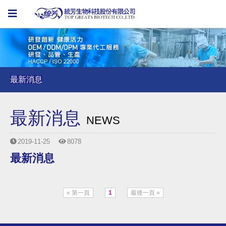
最新消息
最新消息
最新消息
最新消息
NEWS
2019-11-25
8078
最新消息
« 第一頁
1
最後一頁 »