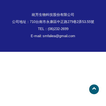
統芳生物科技股份有限公司
公司地址：710台南市永康區中正路279巷2弄53.55號
TEL：(06)232-2699
E-mail:
smfaliea@gmail.com